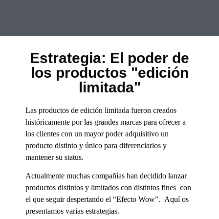
Estrategia: El poder de
los productos "edición
limitada"
Las productos de edición limitada fueron creados
históricamente por las grandes marcas para ofrecer a
los clientes con un mayor poder adquisitivo un
producto distinto y único para diferenciarlos y
mantener su status.
Actualmente muchas compañías han decidido lanzar
productos distintos y limitados con distintos fines con
el que seguir despertando el “Efecto Wow”. Aquí os
presentamos varias estrategias.