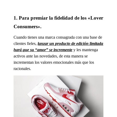
1. Para premiar la fidelidad de los «Lover
Consumers».
Cuando tienes una marca consagrada con una base de
clientes fieles,
lanzar un producto de edición limitada
hará que su “amor” se incremente
y les mantenga
activos ante las novedades, de esta manera se
incrementan los valores emocionales más que los
racionales.