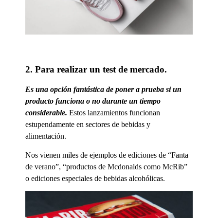
2. Para realizar un test de mercado.
Es una opción fantástica de poner a prueba si un
producto funciona o no durante un tiempo
considerable.
Estos lanzamientos funcionan
estupendamente en sectores de bebidas y
alimentación.
Nos vienen miles de ejemplos de ediciones de “Fanta
de verano”, “productos de Mcdonalds como McRib”
o ediciones especiales de bebidas alcohólicas.