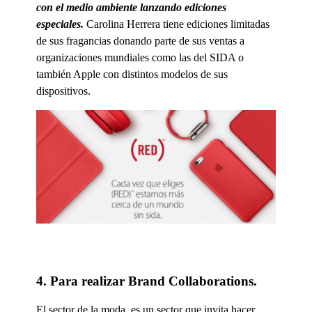
con el medio ambiente lanzando ediciones
especiales.
Carolina Herrera tiene ediciones limitadas
de sus fragancias donando parte de sus ventas a
organizaciones mundiales como las del SIDA o
también Apple con distintos modelos de sus
dispositivos.
4. Para realizar Brand Collaborations.
El sector de la moda, es un sector que invita hacer