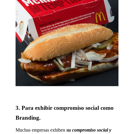
3. Para exhibir compromiso social como
Branding.
Muchas empresas exhiben
su compromiso social y