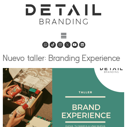
Nuevo taller: Branding Experience