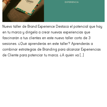
Nuevo taller de Brand Experience Destaca el potencial que hay
en tu marca y dirígela a crear nuevas experiencias que
fascinarán a tus clientes en este nuevo taller corto de 3
sesiones. ¿Qué aprenderás en este taller? Aprenderás a
combinar estrategias de Branding para alcanzar Experiencias
de Cliente para potenciar tu marca. ¿A quién va […]