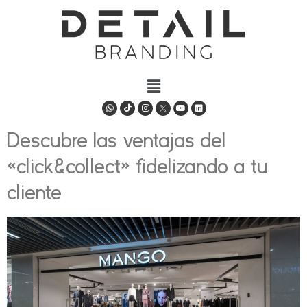
Descubre las ventajas del
«click&collect» fidelizando a tu
cliente