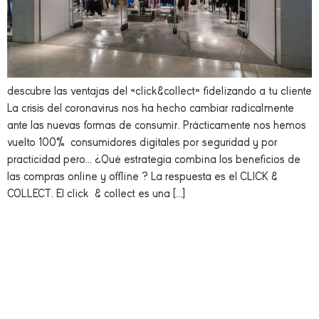
descubre las ventajas del «click&collect» fidelizando a tu cliente
La crisis del coronavirus nos ha hecho cambiar radicalmente
ante las nuevas formas de consumir. Prácticamente nos hemos
vuelto 100% consumidores digitales por seguridad y por
practicidad pero… ¿Qué estrategia combina los beneficios de
las compras online y offline ? La respuesta es el CLICK &
COLLECT. El click & collect es una […]